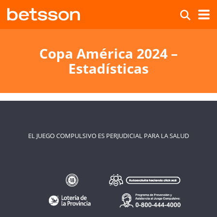
Copa América 2024 –
Estadísticas
EL JUEGO COMPULSIVO ES PERJUDICIAL PARA LA SALUD