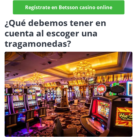
Regístrate en Betsson casino online
¿Qué debemos tener en
cuenta al escoger una
tragamonedas?