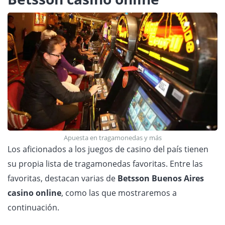
Apuesta en tragamonedas y más
Los aficionados a los juegos de casino del país tienen
su propia lista de tragamonedas favoritas. Entre las
favoritas, destacan varias de
Betsson Buenos Aires
casino online
, como las que mostraremos a
continuación.