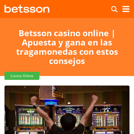
Betsson casino online |
Apuesta y gana en las
tragamonedas con estos
consejos
Casino Online