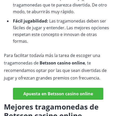
tragamonedas que te parezca divertida. De otro
modo, te aburrirás muy rápido.
Fácil jugabilidad:
Las tragamonedas deben ser
fáciles de jugar y entender. Las mejores opciones
respetan este concepto e innovan de otras
formas.
Para facilitar todavía más la tarea de escoger una
tragamonedas de
Betsson casino online
, te
recomendamos optar por las que sean divertidas de
jugar y ofrezcan grandes premios con frecuencia.
Apuesta en Betsson casino online
Mejores tragamonedas de
Betsson casino online