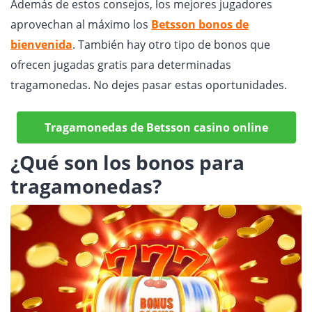
Además de estos consejos, los mejores jugadores
aprovechan al máximo los
Betsson bonos de
bienvenida
. También hay otro tipo de bonos que
ofrecen jugadas gratis para determinadas
tragamonedas. No dejes pasar estas oportunidades.
Tragamonedas de Betsson casino online
¿Qué son los bonos para
tragamonedas?