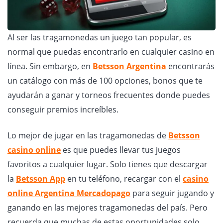
Al ser las tragamonedas un juego tan popular, es
normal que puedas encontrarlo en cualquier casino en
línea. Sin embargo, en
Betsson Argentina
encontrarás
un catálogo con más de 100 opciones, bonos que te
ayudarán a ganar y torneos frecuentes donde puedes
conseguir premios increíbles.
Lo mejor de jugar en las tragamonedas de
Betsson
casino online
es que puedes llevar tus juegos
favoritos a cualquier lugar. Solo tienes que descargar
la
Betsson App
en tu teléfono, recargar con el
casino
online Argentina Mercadopago
para seguir jugando y
ganando en las mejores tragamonedas del país. Pero
recuerda que muchas de estas oportunidades solo