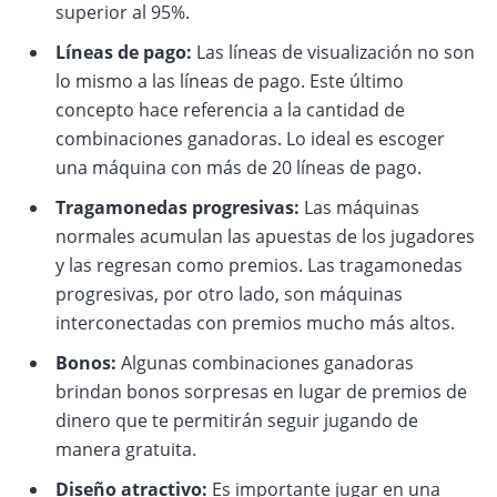
superior al 95%.
Líneas de pago:
Las líneas de visualización no son
lo mismo a las líneas de pago. Este último
concepto hace referencia a la cantidad de
combinaciones ganadoras. Lo ideal es escoger
una máquina con más de 20 líneas de pago.
Tragamonedas progresivas:
Las máquinas
normales acumulan las apuestas de los jugadores
y las regresan como premios. Las tragamonedas
progresivas, por otro lado, son máquinas
interconectadas con premios mucho más altos.
Bonos:
Algunas combinaciones ganadoras
brindan bonos sorpresas en lugar de premios de
dinero que te permitirán seguir jugando de
manera gratuita.
Diseño atractivo:
Es importante jugar en una