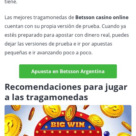
tiene.
Las mejores tragamonedas de
Betsson casino online
cuentan con su propia versión de prueba. Cuando ya
estés preparado para apostar con dinero real, puedes
dejar las versiones de prueba e ir por apuestas
pequeñas e ir avanzando poco a poco.
Apuesta en Betsson Argentina
Recomendaciones para jugar
a las tragamonedas