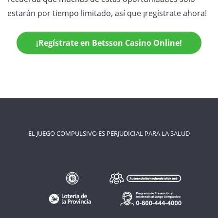
estarán por tiempo limitado, así que ¡regístrate ahora!
¡Regístrate en Betsson Casino Online!
EL JUEGO COMPULSIVO ES PERJUDICIAL PARA LA SALUD