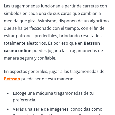
Las tragamonedas funcionan a partir de carretes con
símbolos en cada una de sus caras que cambian a
medida que gira. Asimismo, disponen de un algoritmo
que se ha perfeccionado con el tiempo, con el fin de
evitar patrones predecibles, brindando resultados
totalmente aleatorios. Es por eso que en
Betsson
casino online
puedes jugar a las tragamonedas de
manera segura y confiable.
En aspectos generales, jugar a las tragamonedas de
Betsson
puede ser de esta manera:
Escoge una máquina tragamonedas de tu
preferencia.
Verás una serie de imágenes, conocidas como