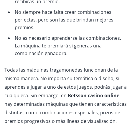
recibirás un premio.
No siempre hace falta crear combinaciones
perfectas, pero son las que brindan mejores
premios.
No es necesario aprenderse las combinaciones.
La máquina te premiará si generas una
combinación ganadora.
Todas las máquinas tragamonedas funcionan de la
misma manera. No importa su temática o diseño, si
aprendes a jugar a uno de estos juegos, podrás jugar a
cualquiera. Sin embargo, en
Betsson casino online
hay determinadas máquinas que tienen características
distintas, como combinaciones especiales, pozos de
premios progresivos o más líneas de visualización.