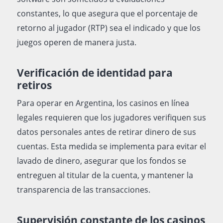
constantes, lo que asegura que el porcentaje de
retorno al jugador (RTP) sea el indicado y que los
juegos operen de manera justa.
Verificación de identidad para
retiros
Para operar en Argentina, los casinos en línea
legales requieren que los jugadores verifiquen sus
datos personales antes de retirar dinero de sus
cuentas. Esta medida se implementa para evitar el
lavado de dinero, asegurar que los fondos se
entreguen al titular de la cuenta, y mantener la
transparencia de las transacciones.
Supervisión constante de los casinos