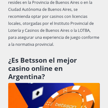
resides en la Provincia de Buenos Aires o en la
Ciudad Autónoma de Buenos Aires, se
recomienda optar por casinos con licencias
locales, otorgadas por el Instituto Provincial de
Lotería y Casinos de Buenos Aires o la LOTBA,
para asegurar una experiencia de juego conforme
a la normativa provincial.
¿Es Betsson el mejor
casino online en
Argentina?