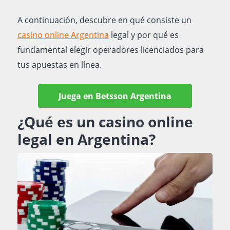
A continuación, descubre en qué consiste un
casino online Argentina
legal y por qué es
fundamental elegir operadores licenciados para
tus apuestas en línea.
Juega en Betsson Argentina
¿Qué es un casino online
legal en Argentina?