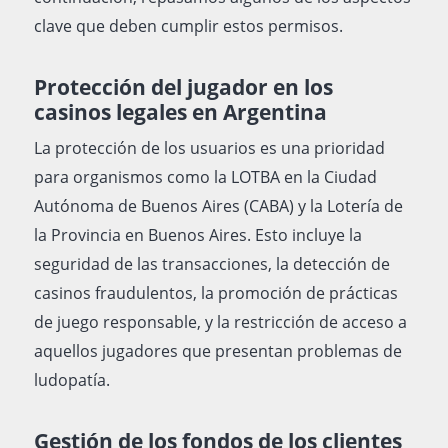
clave que deben cumplir estos permisos.
Protección del jugador en los
casinos legales en Argentina
La protección de los usuarios es una prioridad
para organismos como la LOTBA en la Ciudad
Autónoma de Buenos Aires (CABA) y la Lotería de
la Provincia en Buenos Aires. Esto incluye la
seguridad de las transacciones, la detección de
casinos fraudulentos, la promoción de prácticas
de juego responsable, y la restricción de acceso a
aquellos jugadores que presentan problemas de
ludopatía.
Gestión de los fondos de los clientes