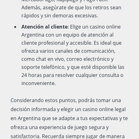
Además, asegúrate de que los retiros sean
rápidos y sin demoras excesivas.
Atención al cliente
: Elige un casino online
Argentina con un equipo de atención al
cliente profesional y accesible. Es ideal que
ofrezca varios canales de comunicación,
como chat en vivo, correo electrónico y
soporte telefónico, y que esté disponible las
24 horas para resolver cualquier consulta o
inconveniente.
Considerando estos puntos, podrás tomar una
decisión informada y elegir un casino online legal
en Argentina que se adapte a tus expectativas y te
ofrezca una experiencia de juego segura y
satisfactoria. Recuerda siempre jugar de manera