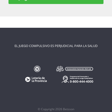
EL JUEGO COMPULSIVO ES PERJUDICIAL PARA LA SALUD
© Copyright
2026
Betsson