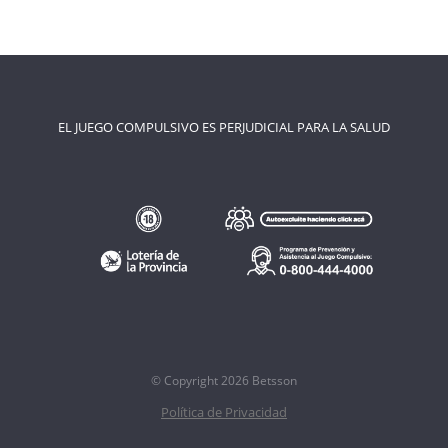
EL JUEGO COMPULSIVO ES PERJUDICIAL PARA LA SALUD
© Copyright
2026
Betsson
Política de Privacidad