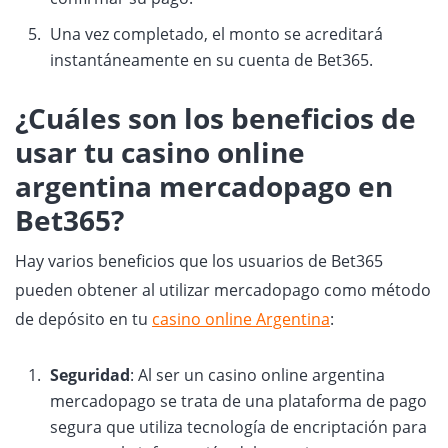
Una vez completado, el monto se acreditará
instantáneamente en su cuenta de Bet365.
¿Cuáles son los beneficios de
usar tu casino online
argentina mercadopago en
Bet365?
Hay varios beneficios que los usuarios de Bet365
pueden obtener al utilizar mercadopago como método
de depósito en tu
casino online Argentina
:
Seguridad
: Al ser un casino online argentina
mercadopago se trata de una plataforma de pago
segura que utiliza tecnología de encriptación para