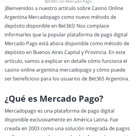
Bet365 con Mercado Pago
¡Bienvenidos a nuestro artículo sobre Casino Online
Argentina Mercadopago como nuevo método de
depósito disponible en Bet365! Nos complace
informarles que la popular plataforma de pago digital
Mercado Pago está ahora disponible como método de
depósito en Buenos Aires Capital y Provincia. En este
artículo, vamos a explicar en detalle cómo funciona el
casino online argentina mercadopago y cómo puede
ser beneficioso para los usuarios de Bet365 Argentina.
¿Qué es Mercado Pago?
Mercadopago es una plataforma de pago digital
disponible exclusivamente en América Latina. Fue
creada en 2003 como una solución integrada de pagos