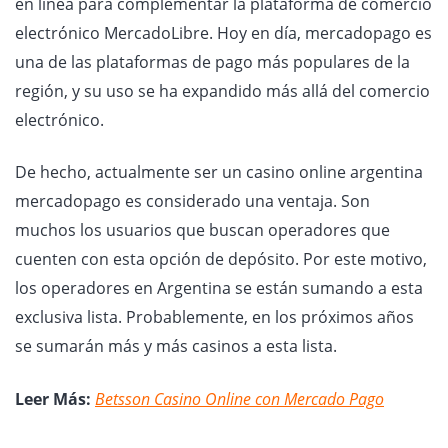
en línea para complementar la plataforma de comercio
electrónico MercadoLibre. Hoy en día, mercadopago es
una de las plataformas de pago más populares de la
región, y su uso se ha expandido más allá del comercio
electrónico.
De hecho, actualmente ser un casino online argentina
mercadopago es considerado una ventaja. Son
muchos los usuarios que buscan operadores que
cuenten con esta opción de depósito. Por este motivo,
los operadores en Argentina se están sumando a esta
exclusiva lista. Probablemente, en los próximos años
se sumarán más y más casinos a esta lista.
Leer Más:
Betsson Casino Online con Mercado Pago