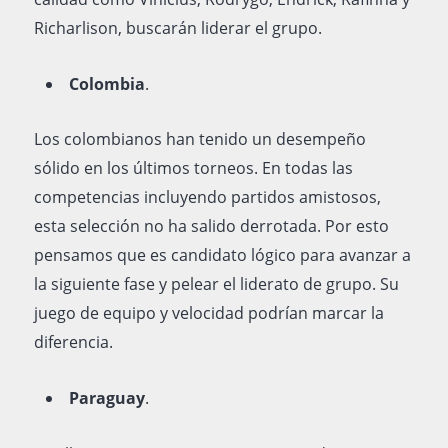
Richarlison, buscarán liderar el grupo.
Colombia
.
Los colombianos han tenido un desempeño
sólido en los últimos torneos. En todas las
competencias incluyendo partidos amistosos,
esta selección no ha salido derrotada. Por esto
pensamos que es candidato lógico para avanzar a
la siguiente fase y pelear el liderato de grupo. Su
juego de equipo y velocidad podrían marcar la
diferencia.
Paraguay
.