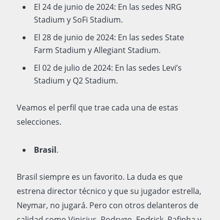
El 24 de junio de 2024: En las sedes NRG
Stadium y SoFi Stadium.
El 28 de junio de 2024: En las sedes State
Farm Stadium y Allegiant Stadium.
El 02 de julio de 2024: En las sedes Levi’s
Stadium y Q2 Stadium.
Veamos el perfil que trae cada una de estas
selecciones.
Brasil
.
Brasil siempre es un favorito. La duda es que
estrena director técnico y que su jugador estrella,
Neymar, no jugará. Pero con otros delanteros de
calidad como Vinicius, Rodrygo, Endrick, Rafinha y