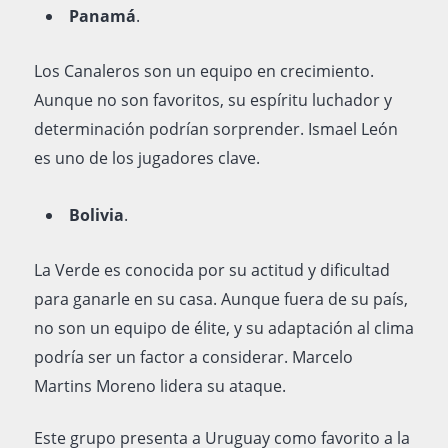
Panamá
.
Los Canaleros son un equipo en crecimiento.
Aunque no son favoritos, su espíritu luchador y
determinación podrían sorprender. Ismael León
es uno de los jugadores clave.
Bolivia
.
La Verde es conocida por su actitud y dificultad
para ganarle en su casa. Aunque fuera de su país,
no son un equipo de élite, y su adaptación al clima
podría ser un factor a considerar. Marcelo
Martins Moreno lidera su ataque.
Este grupo presenta a Uruguay como favorito a la