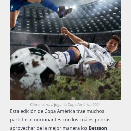
Cómo se va a jugar la Copa América 2024
Esta edición de Copa América trae muchos
partidos emocionantes con los cuáles podrás
aprovechar de la mejor manera los
Betsson