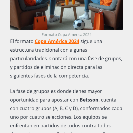
Formato Copa America 2024
El formato
Copa América 2024
sigue una
estructura tradicional con algunas
particularidades. Contará con una fase de grupos,
y partidos de eliminación directa para las
siguientes fases de la competencia.
La fase de grupos es donde tienes mayor
oportunidad para apostar con
Betsson
, cuenta
con cuatro grupos (A, B, C y D), conformados cada
uno por cuatro selecciones. Los equipos se
enfrentan en partidos de todos contra todos