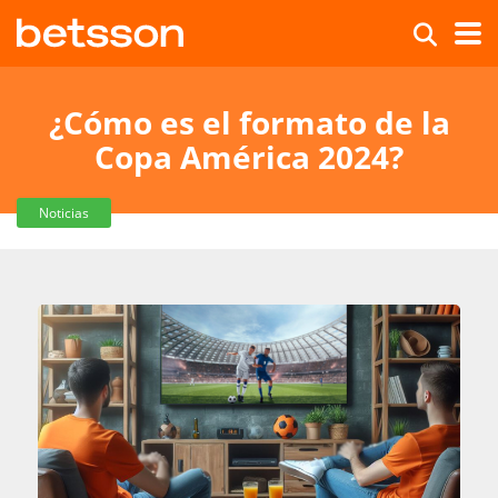
¿Cómo es el formato de la
Copa América 2024?
Noticias