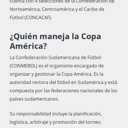
cuenta con 4 selecciones de la Confederación de
Norteamérica, Centroamérica y el Caribe de
Fútbol (CONCACAF).
¿Quién maneja la Copa
América?
La Confederación Sudamericana de Fútbol
(CONMEBOL) es el organismo encargado de
organizar y gestionar la Copa América. Es la
autoridad rectora del fútbol en Sudamérica y está
compuesta por las federaciones nacionales de los
países sudamericanos.
Su responsabilidad incluye la planificación,
logística, arbitraje y promoción del torneo.