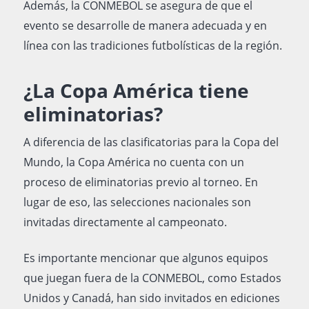
Además, la CONMEBOL se asegura de que el
evento se desarrolle de manera adecuada y en
línea con las tradiciones futbolísticas de la región.
¿La Copa América tiene
eliminatorias?
A diferencia de las clasificatorias para la Copa del
Mundo, la Copa América no cuenta con un
proceso de eliminatorias previo al torneo. En
lugar de eso, las selecciones nacionales son
invitadas directamente al campeonato.
Es importante mencionar que algunos equipos
que juegan fuera de la CONMEBOL, como Estados
Unidos y Canadá, han sido invitados en ediciones