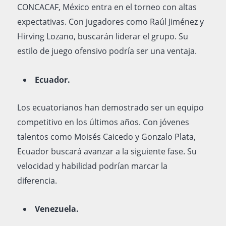
CONCACAF, México entra en el torneo con altas
expectativas. Con jugadores como Raúl Jiménez y
Hirving Lozano, buscarán liderar el grupo. Su
estilo de juego ofensivo podría ser una ventaja.
Ecuador.
Los ecuatorianos han demostrado ser un equipo
competitivo en los últimos años. Con jóvenes
talentos como Moisés Caicedo y Gonzalo Plata,
Ecuador buscará avanzar a la siguiente fase. Su
velocidad y habilidad podrían marcar la
diferencia.
Venezuela.