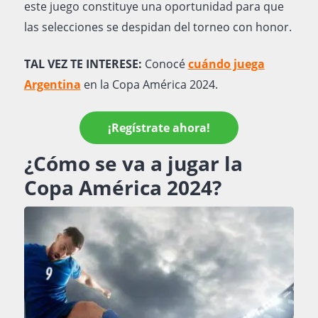
este juego constituye una oportunidad para que
las selecciones se despidan del torneo con honor.
TAL VEZ TE INTERESE:
Conocé
cuándo juega
Argentina
en la Copa América 2024.
¡Regístrate ahora!
¿Cómo se va a jugar la
Copa América 2024?