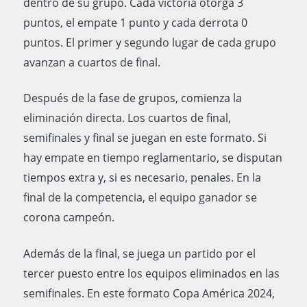
dentro de su grupo. Cada victoria otorga 3
puntos, el empate 1 punto y cada derrota 0
puntos. El primer y segundo lugar de cada grupo
avanzan a cuartos de final.
Después de la fase de grupos, comienza la
eliminación directa. Los cuartos de final,
semifinales y final se juegan en este formato. Si
hay empate en tiempo reglamentario, se disputan
tiempos extra y, si es necesario, penales. En la
final de la competencia, el equipo ganador se
corona campeón.
Además de la final, se juega un partido por el
tercer puesto entre los equipos eliminados en las
semifinales. En este formato Copa América 2024,