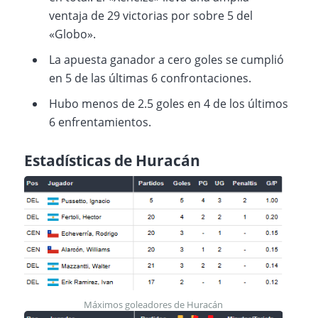
ventaja de 29 victorias por sobre 5 del
«Globo».
La apuesta ganador a cero goles se cumplió
en 5 de las últimas 6 confrontaciones.
Hubo menos de 2.5 goles en 4 de los últimos
6 enfrentamientos.
Estadísticas de Huracán
Máximos goleadores de Huracán