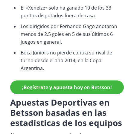
El «Xeneize» solo ha ganado 10 de los 33
puntos disputados fuera de casa.
Los dirigidos por Fernando Gago anotaron
menos de 2.5 goles en 5 de sus últimos 6
juegos en general.
Boca Juniors no pierde contra su rival de
turno desde el año 2014, en la Copa
Argentina.
¡Regístrate y apuesta hoy en Betsson!
Apuestas Deportivas en
Betsson basadas en las
estadísticas de los equipos