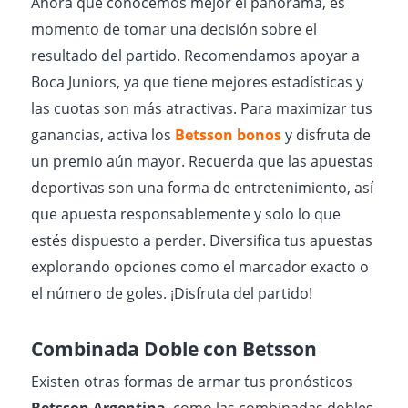
Ahora que conocemos mejor el panorama, es
momento de tomar una decisión sobre el
resultado del partido. Recomendamos apoyar a
Boca Juniors, ya que tiene mejores estadísticas y
las cuotas son más atractivas. Para maximizar tus
ganancias, activa los
Betsson bonos
y disfruta de
un premio aún mayor. Recuerda que las apuestas
deportivas son una forma de entretenimiento, así
que apuesta responsablemente y solo lo que
estés dispuesto a perder. Diversifica tus apuestas
explorando opciones como el marcador exacto o
el número de goles. ¡Disfruta del partido!
Combinada Doble con Betsson
Existen otras formas de armar tus pronósticos
Betsson Argentina
, como las combinadas dobles,