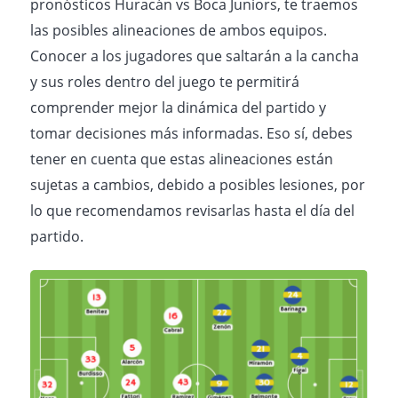
pronósticos Huracán vs Boca Juniors, te traemos
las posibles alineaciones de ambos equipos.
Conocer a los jugadores que saltarán a la cancha
y sus roles dentro del juego te permitirá
comprender mejor la dinámica del partido y
tomar decisiones más informadas. Eso sí, debes
tener en cuenta que estas alineaciones están
sujetas a cambios, debido a posibles lesiones, por
lo que recomendamos revisarlas hasta el día del
partido.