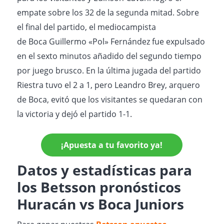
empate sobre los 32 de la segunda mitad. Sobre
el final del partido, el mediocampista
de Boca Guillermo «Pol» Fernández fue expulsado
en el sexto minutos añadido del segundo tiempo
por juego brusco. En la última jugada del partido
Riestra tuvo el 2 a 1, pero Leandro Brey, arquero
de Boca, evitó que los visitantes se quedaran con
la victoria y dejó el partido 1-1.
¡Apuesta a tu favorito ya!
Datos y estadísticas para
los Betsson pronósticos
Huracán vs Boca Juniors