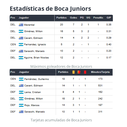
Estadísticas de Boca Juniors
Máximos goleadores de Boca Juniors
Tarjetas acumuladas de Boca Juniors