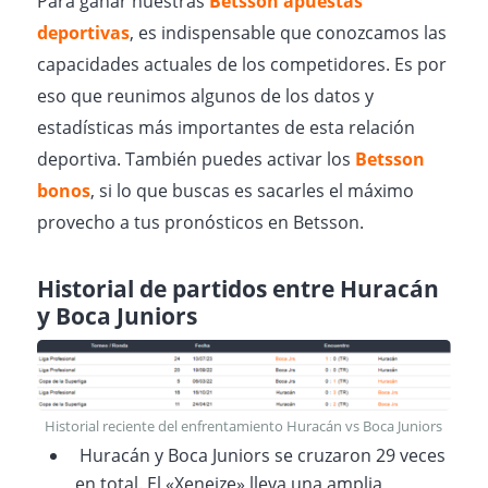
Para ganar nuestras
Betsson apuestas
deportivas
, es indispensable que conozcamos las
capacidades actuales de los competidores. Es por
eso que reunimos algunos de los datos y
estadísticas más importantes de esta relación
deportiva. También puedes activar los
Betsson
bonos
, si lo que buscas es sacarles el máximo
provecho a tus pronósticos en Betsson.
Historial de partidos entre Huracán
y Boca Juniors
Historial reciente del enfrentamiento Huracán vs Boca Juniors
Huracán y Boca Juniors se cruzaron 29 veces
en total. El «Xeneize» lleva una amplia