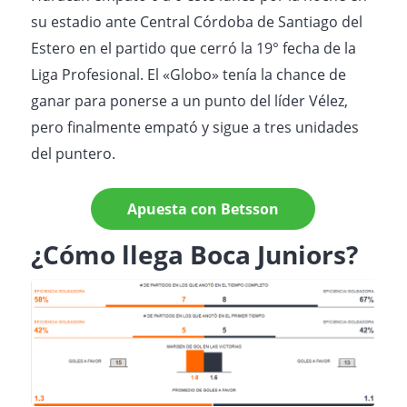
su estadio ante Central Córdoba de Santiago del
Estero en el partido que cerró la 19° fecha de la
Liga Profesional. El «Globo» tenía la chance de
ganar para ponerse a un punto del líder Vélez,
pero finalmente empató y sigue a tres unidades
del puntero.
Apuesta con Betsson
¿Cómo llega Boca Juniors?