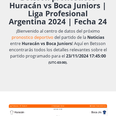
Huracán vs Boca Juniors |
Liga Profesional
Argentina 2024 | Fecha 24
¡Bienvenido al centro de datos del próximo
pronostico deportivo
del partido de la
Noticias
entre
Huracán vs Boca Juniors
! Aquí en Betsson
encontrarás todos los detalles relevantes sobre el
partido programado para el
23/11/2024 17:45:00
.
(UTC-03:00)