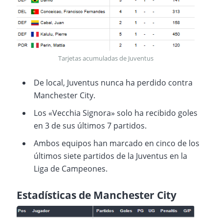
Tarjetas acumuladas de Juventus
De local, Juventus nunca ha perdido contra
Manchester City.
Los «Vecchia Signora» solo ha recibido goles
en 3 de sus últimos 7 partidos.
Ambos equipos han marcado en cinco de los
últimos siete partidos de la Juventus en la
Liga de Campeones.
Estadísticas de Manchester City