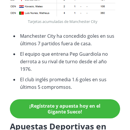
Tarjetas acumuladas de Manchester City
Manchester City ha concedido goles en sus
últimos 7 partidos fuera de casa.
El equipo que entrena Pep Guardiola no
derrota a su rival de turno desde el año
1976.
El club inglés promedia 1.6 goles en sus
últimos 5 compromsos.
¡Regístrate y apuesta hoy en el
Gigante Sueco!
Apuestas Deportivas en