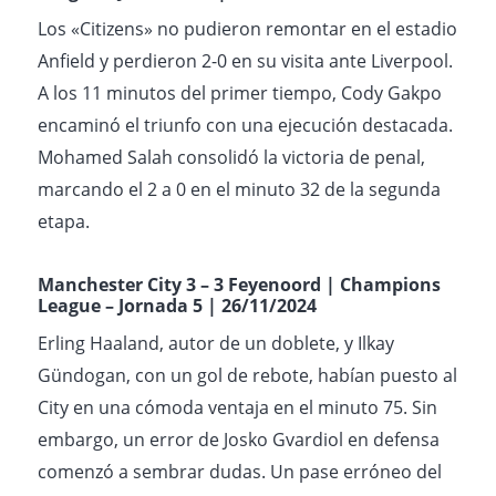
Los «Citizens» no pudieron remontar en el estadio
Anfield y perdieron 2-0 en su visita ante Liverpool.
A los 11 minutos del primer tiempo, Cody Gakpo
encaminó el triunfo con una ejecución destacada.
Mohamed Salah consolidó la victoria de penal,
marcando el 2 a 0 en el minuto 32 de la segunda
etapa.
Manchester City 3 – 3 Feyenoord | Champions
League – Jornada 5 | 26/11/2024
Erling Haaland, autor de un doblete, y Ilkay
Gündogan, con un gol de rebote, habían puesto al
City en una cómoda ventaja en el minuto 75. Sin
embargo, un error de Josko Gvardiol en defensa
comenzó a sembrar dudas. Un pase erróneo del