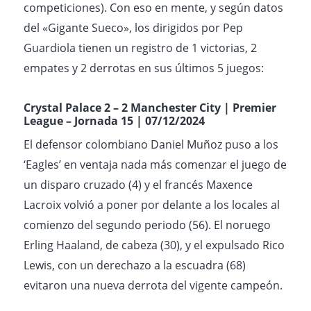
competiciones). Con eso en mente, y según datos
del «Gigante Sueco», los dirigidos por Pep
Guardiola tienen un registro de 1 victorias, 2
empates y 2 derrotas en sus últimos 5 juegos:
Crystal Palace 2 – 2 Manchester City | Premier
League – Jornada 15 | 07/12/2024
El defensor colombiano Daniel Muñoz puso a los
‘Eagles’ en ventaja nada más comenzar el juego de
un disparo cruzado (4) y el francés Maxence
Lacroix volvió a poner por delante a los locales al
comienzo del segundo periodo (56). El noruego
Erling Haaland, de cabeza (30), y el expulsado Rico
Lewis, con un derechazo a la escuadra (68)
evitaron una nueva derrota del vigente campeón.