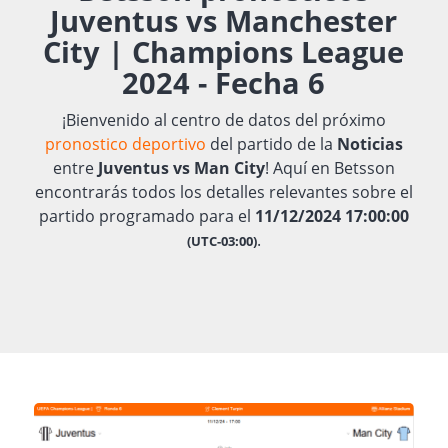
Juventus vs Manchester
City | Champions League
2024 - Fecha 6
¡Bienvenido al centro de datos del próximo
pronostico deportivo
del partido de la
Noticias
entre
Juventus vs Man City
! Aquí en Betsson
encontrarás todos los detalles relevantes sobre el
partido programado para el
11/12/2024 17:00:00
.
(UTC-03:00)