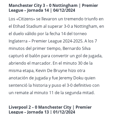
Manchester City 3 – 0 Nottingham | Premier
League – Jornada 14 | 04/12/2024
Los «Citizens» se llevaron un tremendo triunfo en
el Etihad Stadium al superar 3-0 a Nottingham, en
el duelo válido por la fecha 14 del torneo
Inglaterra – Premier League 2024-2025. A los 7
minutos del primer tiempo, Bernardo Silva
capturó el balón para convertir un gol de jugada,
abriendo el marcador. En el minuto 30 de la
misma etapa, Kevin De Bruyne hizo otra
anotación de jugada y fue Jeremy Doku quien
sentenció la historia y puso el 3-0 definitivo con
un remate al minuto 11 de la segunda mitad.
Liverpool 2 – 0 Manchester City | Premier
League – Jornada 13 | 01/12/2024