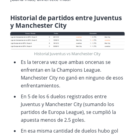
Historial de partidos entre Juventus
y Manchester City
Historial Juventus vs Manchester City
Es la tercera vez que ambas oncenas se
enfrentan en la Champions League.
Manchester City no ganó en ninguno de esos
enfrentamientos.
En 5 de los 6 duelos registrados entre
Juventus y Manchester City (sumando los
partidos de Europa League), se cumplió la
apuesta menos de 2.5 goles.
En esa misma cantidad de duelos hubo gol