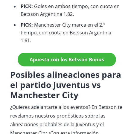
PICK:
Goles en ambos tiempo, con cuota en
Betsson Argentina 1.82.
PICK:
Manchester City marca en el 2.°
tiempo, con cuota en Betsson Argentina
1.61.
Apuesta con los Betsson Bonus
Posibles alineaciones para
el partido Juventus vs
Manchester City
¿Quieres adelantarte a los eventos? En Betsson te
revelamos nuestros pronósticos sobre las
alineaciones probables de la Juventus y el
Manchester City. ¡Con esta información