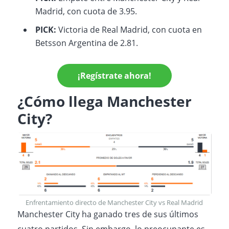
Madrid, con cuota de 3.95.
PICK:
Victoria de Real Madrid, con cuota en
Betsson Argentina de 2.81.
¡Regístrate ahora!
¿Cómo llega Manchester
City?
Enfrentamiento directo de Manchester City vs Real Madrid
Manchester City ha ganado tres de sus últimos
cuatro partidos. Sin embargo, lo preocupante es