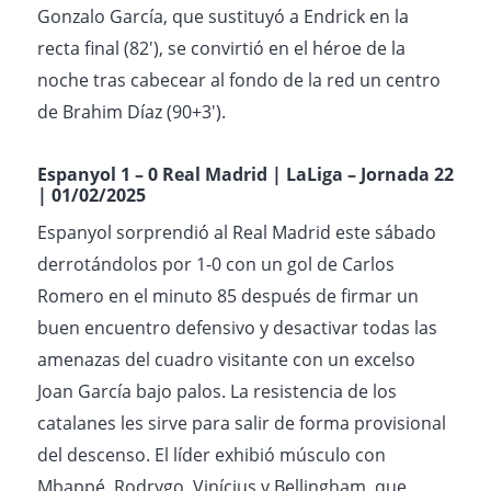
Gonzalo García, que sustituyó a Endrick en la
recta final (82′), se convirtió en el héroe de la
noche tras cabecear al fondo de la red un centro
de Brahim Díaz (90+3′).
Espanyol 1 – 0 Real Madrid | LaLiga – Jornada 22
| 01/02/2025
Espanyol sorprendió al Real Madrid este sábado
derrotándolos por 1-0 con un gol de Carlos
Romero en el minuto 85 después de firmar un
buen encuentro defensivo y desactivar todas las
amenazas del cuadro visitante con un excelso
Joan García bajo palos. La resistencia de los
catalanes les sirve para salir de forma provisional
del descenso. El líder exhibió músculo con
Mbappé, Rodrygo, Vinícius y Bellingham, que