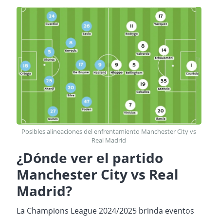
Posibles alineaciones del enfrentamiento Manchester City vs
Real Madrid
¿Dónde ver el partido
Manchester City vs Real
Madrid?
La Champions League 2024/2025 brinda eventos