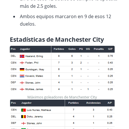
más de 2.5 goles.
Ambos equipos marcaron en 9 de esos 12
duelos.
Estadísticas de Manchester City
Máximos goleadores de Manchester City