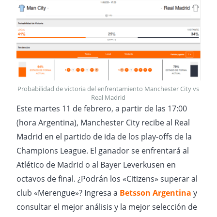
Probabilidad de victoria del enfrentamiento Manchester City vs
Real Madrid
Este martes 11 de febrero, a partir de las 17:00
(hora Argentina), Manchester City recibe al Real
Madrid en el partido de ida de los play-offs de la
Champions League. El ganador se enfrentará al
Atlético de Madrid o al Bayer Leverkusen en
octavos de final. ¿Podrán los «Citizens» superar al
club «Merengue»? Ingresa a
Betsson Argentina
y
consultar el mejor análisis y la mejor selección de