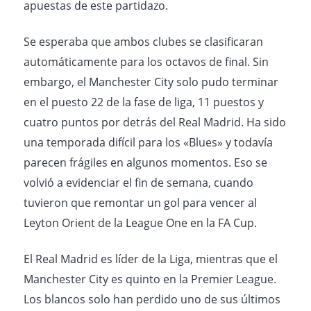
apuestas de este partidazo.
Se esperaba que ambos clubes se clasificaran
automáticamente para los octavos de final. Sin
embargo, el Manchester City solo pudo terminar
en el puesto 22 de la fase de liga, 11 puestos y
cuatro puntos por detrás del Real Madrid. Ha sido
una temporada difícil para los «Blues» y todavía
parecen frágiles en algunos momentos. Eso se
volvió a evidenciar el fin de semana, cuando
tuvieron que remontar un gol para vencer al
Leyton Orient de la League One en la FA Cup.
El Real Madrid es líder de la Liga, mientras que el
Manchester City es quinto en la Premier League.
Los blancos solo han perdido uno de sus últimos