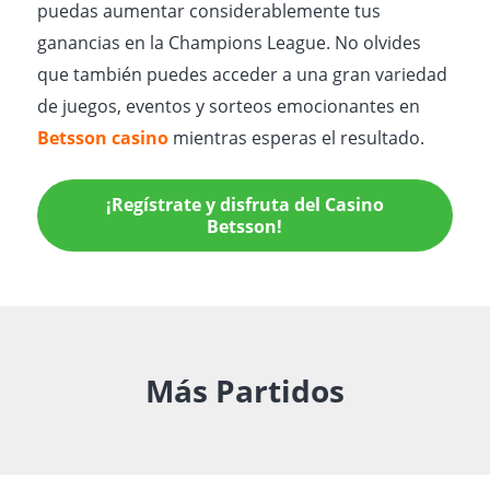
puedas aumentar considerablemente tus
ganancias en la Champions League. No olvides
que también puedes acceder a una gran variedad
de juegos, eventos y sorteos emocionantes en
Betsson casino
mientras esperas el resultado.
¡Regístrate y disfruta del Casino
Betsson!
Más Partidos