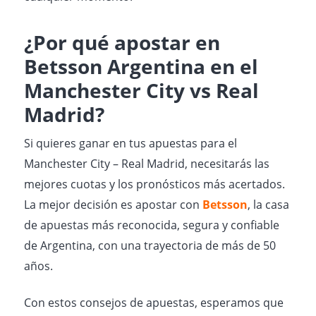
¿Por qué apostar en
Betsson Argentina en el
Manchester City vs Real
Madrid?
Si quieres ganar en tus apuestas para el
Manchester City – Real Madrid, necesitarás las
mejores cuotas y los pronósticos más acertados.
La mejor decisión es apostar con
Betsson
, la casa
de apuestas más reconocida, segura y confiable
de Argentina, con una trayectoria de más de 50
años.
Con estos consejos de apuestas, esperamos que