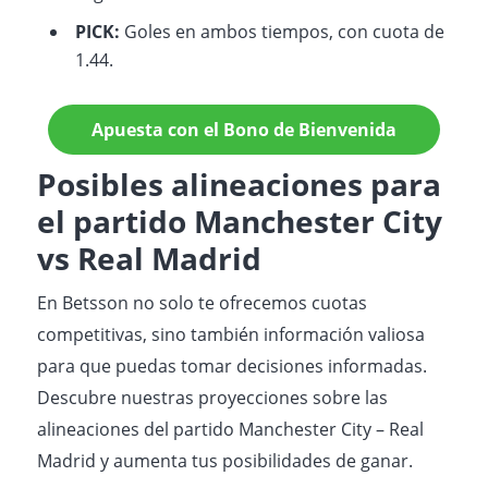
PICK:
Goles en ambos tiempos, con cuota de
1.44.
Apuesta con el Bono de Bienvenida
Posibles alineaciones para
el partido Manchester City
vs Real Madrid
En Betsson no solo te ofrecemos cuotas
competitivas, sino también información valiosa
para que puedas tomar decisiones informadas.
Descubre nuestras proyecciones sobre las
alineaciones del partido Manchester City – Real
Madrid y aumenta tus posibilidades de ganar.