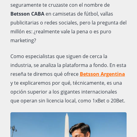
seguramente te cruzaste con el nombre de
Betsson CABA
en camisetas de fútbol, vallas
publicitarias o redes sociales, pero la pregunta del
millón es: ¿realmente vale la pena o es puro
marketing?
Como especialistas que siguen de cerca la
industria, se analiza la plataforma a fondo. En esta
reseña te diremos qué ofrece
Betsson Argentina
y te explicaremos por qué, técnicamente, es una
opción superior a los gigantes internacionales
que operan sin licencia local, como 1xBet o 20Bet.