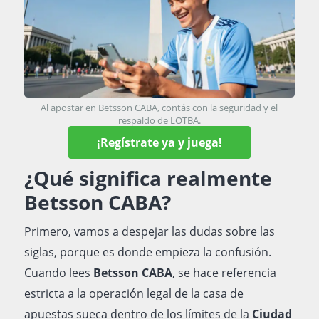
Al apostar en Betsson CABA, contás con la seguridad y el
respaldo de LOTBA.
¡
Regístrate ya y juega
!
¿Qué significa realmente
Betsson CABA?
Primero, vamos a despejar las dudas sobre las
siglas, porque es donde empieza la confusión.
Cuando lees
Betsson CABA
, se hace referencia
estricta a la operación legal de la casa de
apuestas sueca dentro de los límites de la
Ciudad