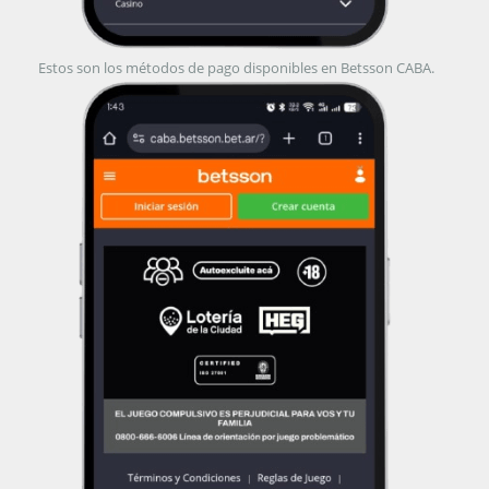
Estos son los métodos de pago disponibles en Betsson CABA.