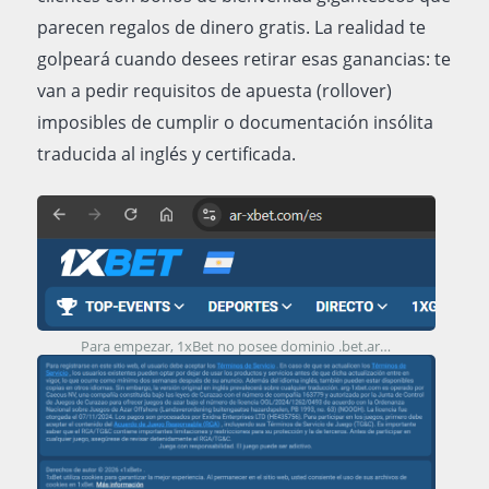
parecen regalos de dinero gratis. La realidad te
golpeará cuando desees retirar esas ganancias: te
van a pedir requisitos de apuesta (rollover)
imposibles de cumplir o documentación insólita
traducida al inglés y certificada.
Para empezar, 1xBet no posee dominio .bet.ar…