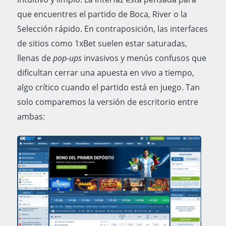
que encuentres el partido de Boca, River o la
Selección rápido. En contraposición, las interfaces
de sitios como 1xBet suelen estar saturadas,
llenas de
pop-ups
invasivos y menús confusos que
dificultan cerrar una apuesta en vivo a tiempo,
algo crítico cuando el partido está en juego. Tan
solo comparemos la versión de escritorio entre
ambas: