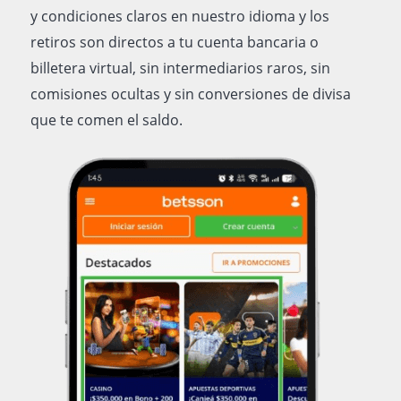
y condiciones claros en nuestro idioma y los
retiros son directos a tu cuenta bancaria o
billetera virtual, sin intermediarios raros, sin
comisiones ocultas y sin conversiones de divisa
que te comen el saldo.