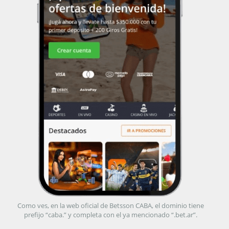
Como ves, en la web oficial de Betsson CABA, el dominio tiene
prefijo “caba.” y completa con el ya mencionado “.bet.ar”.