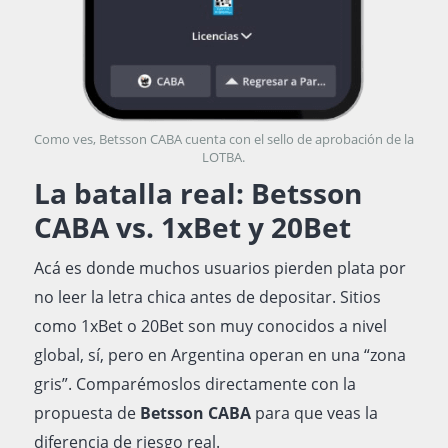
Como ves, Betsson CABA cuenta con el sello de aprobación de la
LOTBA.
La batalla real: Betsson
CABA vs. 1xBet y 20Bet
Acá es donde muchos usuarios pierden plata por
no leer la letra chica antes de depositar. Sitios
como 1xBet o 20Bet son muy conocidos a nivel
global, sí, pero en Argentina operan en una “zona
gris”. Comparémoslos directamente con la
propuesta de
Betsson CABA
para que veas la
diferencia de riesgo real.