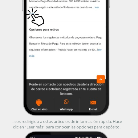
…sos redirigido a estos artículos de información rápida. Hacé
clic en “Leer más” para conocer las opciones para depósito.