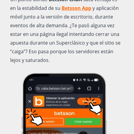
en la estabilidad de su
Betsson App
y aplicación
móvil junto a la versión de escritorio, durante
eventos de alta demanda. ¿Te pasó alguna vez
estar en una página ilegal intentando cerrar una
apuesta durante un Superclásico y que el sitio se
“caiga”? Eso pasa porque los servidores están
lejos y saturados.