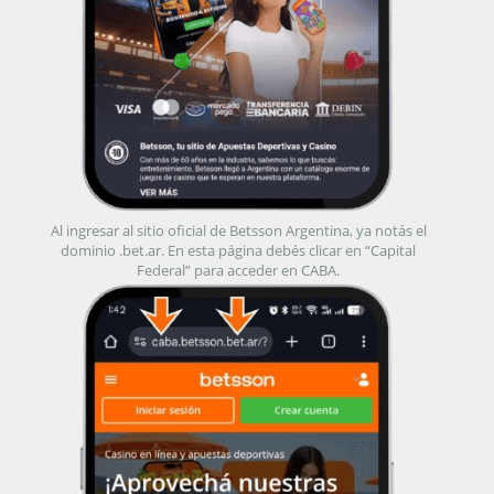
Al ingresar al sitio oficial de Betsson Argentina, ya notás el
dominio .bet.ar. En esta página debés clicar en “Capital
Federal” para acceder en CABA.