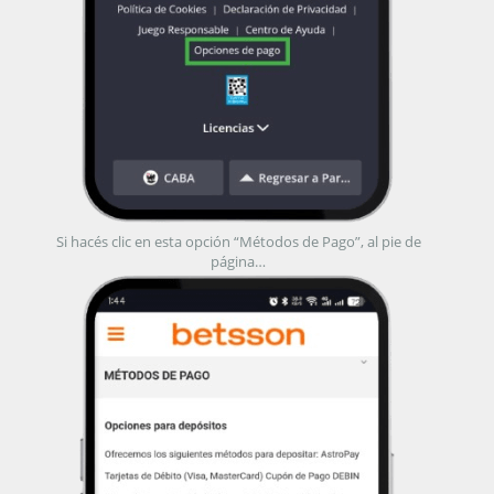
Si hacés clic en esta opción “Métodos de Pago”, al pie de
página…