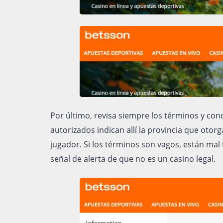
Por último, revisa siempre los términos y cond
autorizados indican allí la provincia que otor
jugador. Si los términos son vagos, están ma
señal de alerta de que no es un casino legal.