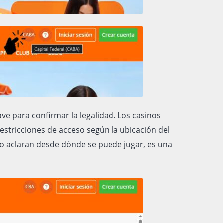
ave para confirmar la legalidad. Los casinos
restricciones de acceso según la ubicación del
no aclaran desde dónde se puede jugar, es una