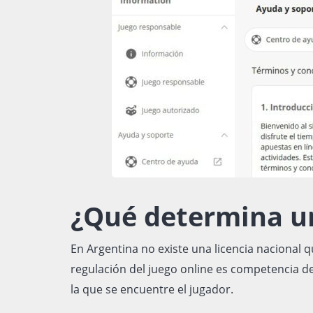
¿
Qué determina un
En Argentina no existe una licencia nacional q
regulación del juego online es competencia de
la que se encuentre el jugador.