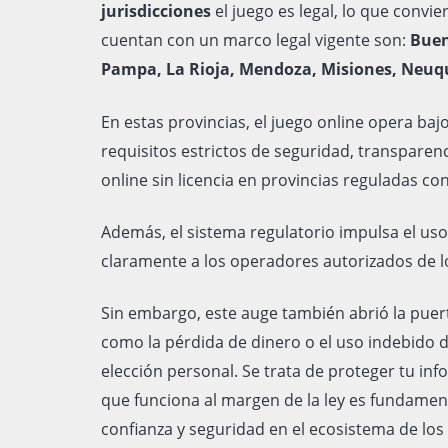
jurisdicciones
el juego es legal, lo que convi
cuentan con un marco legal vigente son:
Buen
Pampa, La Rioja, Mendoza, Misiones, Neuqu
En estas provincias, el juego online opera baj
requisitos estrictos de seguridad, transparenc
online sin licencia en provincias reguladas co
Además, el sistema regulatorio impulsa el uso
claramente a los operadores autorizados de los
Sin embargo, este auge también abrió la puert
como la pérdida de dinero o el uso indebido d
elección personal. Se trata de proteger tu info
que funciona al margen de la ley es fundamen
confianza y seguridad en el ecosistema de los