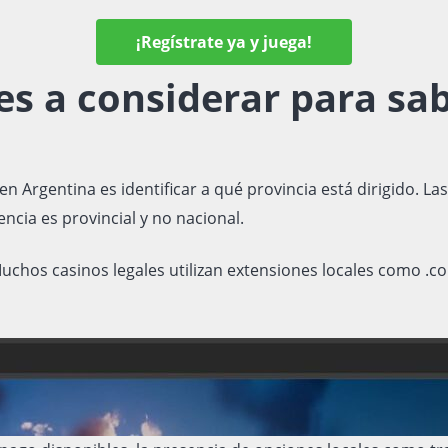
¡
Regístrate ya y juega
!
s a considerar para sab
en Argentina es identificar a qué provincia está dirigido. L
encia es provincial y no nacional.
uchos casinos legales utilizan extensiones locales como .com