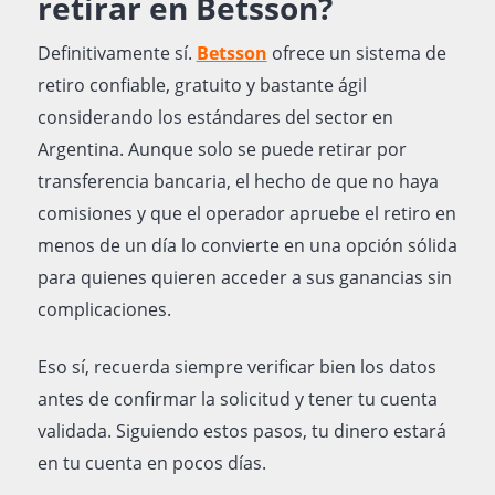
retirar en Betsson?
Definitivamente sí.
Betsson
ofrece un sistema de
retiro confiable, gratuito y bastante ágil
considerando los estándares del sector en
Argentina. Aunque solo se puede retirar por
transferencia bancaria, el hecho de que no haya
comisiones y que el operador apruebe el retiro en
menos de un día lo convierte en una opción sólida
para quienes quieren acceder a sus ganancias sin
complicaciones.
Eso sí, recuerda siempre verificar bien los datos
antes de confirmar la solicitud y tener tu cuenta
validada. Siguiendo estos pasos, tu dinero estará
en tu cuenta en pocos días.