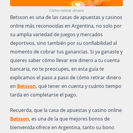
Cómo retirar dinero
Betsson es una de las casas de apuestas y casinos
online más reconocidas en Argentina, no solo por
su amplia variedad de juegos y mercados
deportivos, sino también por su confiabilidad al
momento de cobrar tus ganancias. Si ya ganaste y
quieres saber cómo llevar ese dinero a tu cuenta
bancaria, no te preocupes, en esta guía te
explicamos el paso a paso de cómo retirar dinero
en
Betsson
, qué tener en cuenta y cuánto tiempo
tarda en completarse el pago.
Recuerda, que la casa de apuestas y casino online
Betsson
, es una de la que mejores bonos de
bienvenida ofrece en Argentina, tanto su bono