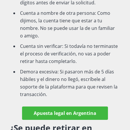
dígitos antes de enviar la solicitud.
Cuenta a nombre de otra persona: Como
dijimos, la cuenta tiene que estar a tu
nombre. No se puede usar la de un familiar
o amigo.
Cuenta sin verificar: Si todavía no terminaste
el proceso de verificación, no vas a poder
retirar hasta completarlo.
Demora excesiva: Si pasaron más de 5 días
hábiles y el dinero no llegó, escríbele al
soporte de la plataforma para que revisen la
transacción.
Apuesta legal en Argentina
¿Se puede retirar en