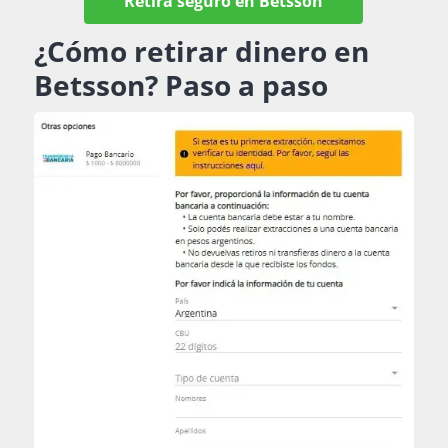
Retira seguro en Betsson
¿Cómo retirar dinero en
Betsson? Paso a paso