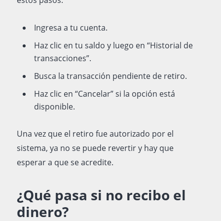
estos pasos:
Ingresa a tu cuenta.
Haz clic en tu saldo y luego en “Historial de
transacciones”.
Busca la transacción pendiente de retiro.
Haz clic en “Cancelar” si la opción está
disponible.
Una vez que el retiro fue autorizado por el
sistema, ya no se puede revertir y hay que
esperar a que se acredite.
¿Qué pasa si no recibo el
dinero?