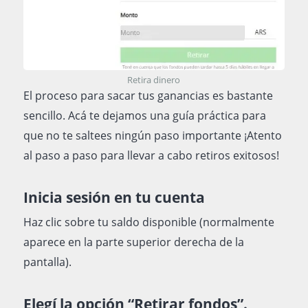
Retira dinero
El proceso para sacar tus ganancias es bastante
sencillo. Acá te dejamos una guía práctica para
que no te saltees ningún paso importante ¡Atento
al paso a paso para llevar a cabo retiros exitosos!
Inicia sesión en tu cuenta
Haz clic sobre tu saldo disponible (normalmente
aparece en la parte superior derecha de la
pantalla).
Elegí la opción “Retirar fondos”.