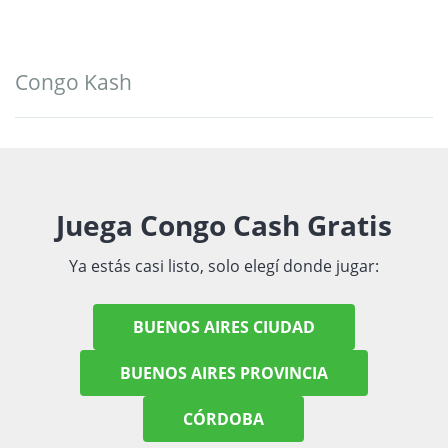
Congo Kash
Juega Congo Cash Gratis
Ya estás casi listo, solo elegí donde jugar:
BUENOS AIRES CIUDAD
BUENOS AIRES PROVINCIA
CÓRDOBA