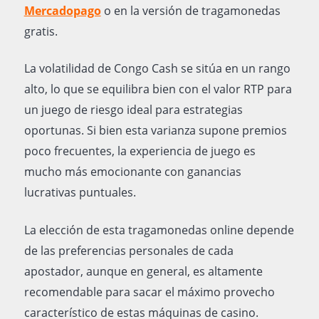
Mercadopago
o en la versión de tragamonedas
gratis.
La volatilidad de Congo Cash se sitúa en un rango
alto, lo que se equilibra bien con el valor RTP para
un juego de riesgo ideal para estrategias
oportunas. Si bien esta varianza supone premios
poco frecuentes, la experiencia de juego es
mucho más emocionante con ganancias
lucrativas puntuales.
La elección de esta tragamonedas online depende
de las preferencias personales de cada
apostador, aunque en general, es altamente
recomendable para sacar el máximo provecho
característico de estas máquinas de casino.