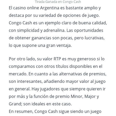
Tirada Ganada en Congo Cash
El casino online Argentina es bastante amplio y
destaca por su variedad de opciones de juego.
Congo Cash es un ejemplo claro de buena calidad,
con simplicidad y adrenalina. Las oportunidades
de obtener ganancias son pocas, pero lucrativas,
lo que supone una gran ventaja.
Por otro lado, su valor RTP es muy generoso si lo
comparamos con otros títulos disponibles en el
mercado. En cuanto a las alternativas de premios,
son interesantes, añadiendo mayor valor al juego
en general. Hay jugadores que siempre quieren ir
por más y la función de premio Minor, Major y
Grand; son ideales en este caso.
En resumen, Congo Cash sigue siendo un juego