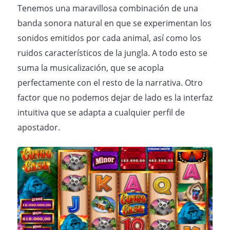
Tenemos una maravillosa combinación de una
banda sonora natural en que se experimentan los
sonidos emitidos por cada animal, así como los
ruidos característicos de la jungla. A todo esto se
suma la musicalización, que se acopla
perfectamente con el resto de la narrativa. Otro
factor que no podemos dejar de lado es la interfaz
intuitiva que se adapta a cualquier perfil de
apostador.