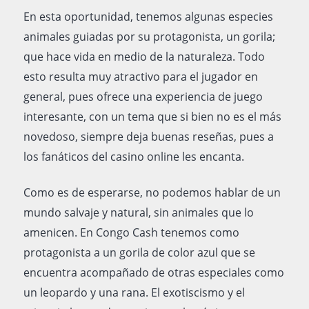
En esta oportunidad, tenemos algunas especies
animales guiadas por su protagonista, un gorila;
que hace vida en medio de la naturaleza. Todo
esto resulta muy atractivo para el jugador en
general, pues ofrece una experiencia de juego
interesante, con un tema que si bien no es el más
novedoso, siempre deja buenas reseñas, pues a
los fanáticos del casino online les encanta.
Como es de esperarse, no podemos hablar de un
mundo salvaje y natural, sin animales que lo
amenicen. En Congo Cash tenemos como
protagonista a un gorila de color azul que se
encuentra acompañado de otras especiales como
un leopardo y una rana. El exotiscismo y el