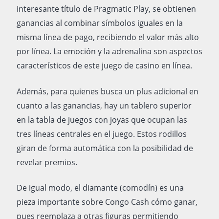
interesante título de Pragmatic Play, se obtienen
ganancias al combinar símbolos iguales en la
misma línea de pago, recibiendo el valor más alto
por línea. La emoción y la adrenalina son aspectos
característicos de este juego de casino en línea.
Además, para quienes busca un plus adicional en
cuanto a las ganancias, hay un tablero superior
en la tabla de juegos con joyas que ocupan las
tres líneas centrales en el juego. Estos rodillos
giran de forma automática con la posibilidad de
revelar premios.
De igual modo, el diamante (comodín) es una
pieza importante sobre Congo Cash cómo ganar,
pues reemplaza a otras figuras permitiendo