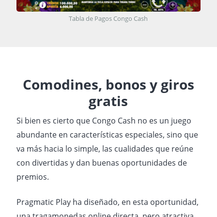
Tabla de Pagos Congo Cash
Comodines, bonos y giros
gratis
Si bien es cierto que Congo Cash no es un juego
abundante en características especiales, sino que
va más hacia lo simple, las cualidades que reúne
con divertidas y dan buenas oportunidades de
premios.
Pragmatic Play ha diseñado, en esta oportunidad,
una tragamonedas online directa, pero atractiva