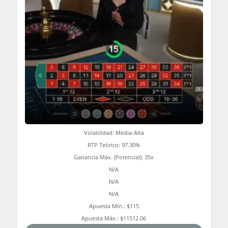
Volatilidad: Media-Alta
RTP Teórico: 97.30%
Ganancia Máx. (Potencial): 35x
N/A
N/A
N/A
Apuesta Mín.: $115
Apuesta Máx.: $11512.06