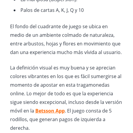
Palos de cartas A, K, J, Q y 10
El fondo del cuadrante de juego se ubica en
medio de un ambiente colmado de naturaleza,
entre arbustos, hojas y flores en movimiento que
dan una experiencia mucho más vívida al usuario.
La definición visual es muy buena y se aprecian
colores vibrantes en los que es fácil sumergirse al
momento de apostar en esta tragamonedas
online. Lo mejor de todo es que la experiencia
sigue siendo excepcional, incluso desde la versión
móvil en la
Betsson App
. El juego consta de 5
rodillos, que generan pagos de izquierda a
derecha.