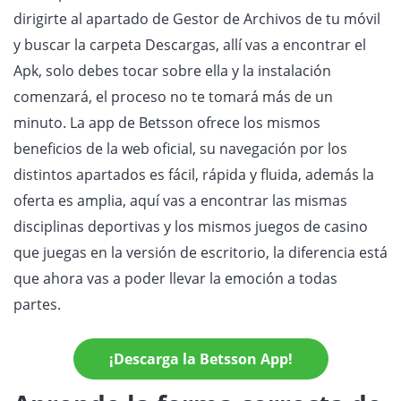
dirigirte al apartado de Gestor de Archivos de tu móvil
y buscar la carpeta Descargas, allí vas a encontrar el
Apk, solo debes tocar sobre ella y la instalación
comenzará, el proceso no te tomará más de un
minuto. La app de Betsson ofrece los mismos
beneficios de la web oficial, su navegación por los
distintos apartados es fácil, rápida y fluida, además la
oferta es amplia, aquí vas a encontrar las mismas
disciplinas deportivas y los mismos juegos de casino
que juegas en la versión de escritorio, la diferencia está
que ahora vas a poder llevar la emoción a todas
partes.
¡Descarga la Betsson App!