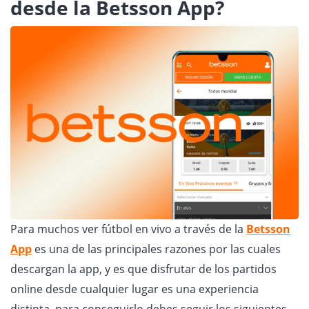
desde la Betsson App?
Para muchos ver fútbol en vivo a través de la
Betsson
App
es una de las principales razones por las cuales
descargan la app, y es que disfrutar de los partidos
online desde cualquier lugar es una experiencia
distinta, para conseguirlo debes seguir los siguientes