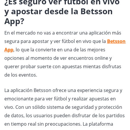
¿Es seguro ver fútbol en vivo
y apostar desde la Betsson
App?
En el mercado no vas a encontrar una aplicación más
segura para apostar y ver fútbol en vivo que la
Betsson
App
, lo que la convierte en una de las mejores
opciones al momento de ver encuentros online y
querer probar suerte con apuestas mientas disfrutas
de los eventos.
La aplicación Betsson ofrece una experiencia segura y
emocionante para ver fútbol y realizar apuestas en
vivo. Con un sólido sistema de seguridad y protección
de datos, los usuarios pueden disfrutar de los partidos
en tiempo real sin preocupaciones. La plataforma